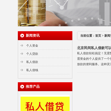
新闻资讯
当前位置：
首页
>
新闻
个人资金
北京民间私人借款可
私人借款轻松搞定！无需
个人贷款
需资金的个人提供了一个
私人借款
放款的便利服务。这种灵
后，借款人可以根据自己
私人借钱
推荐产品