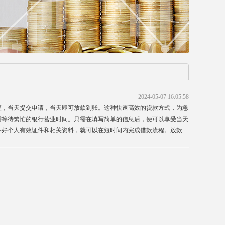
2024-05-07 16:05:58
便，当天提交申请，当天即可放款到账。这种快速高效的贷款方式，为急
需等待繁忙的银行营业时间。只需在填写简单的信息后，便可以享受当天
备好个人有效证件和相关资料，就可以在短时间内完成借款流程。放款