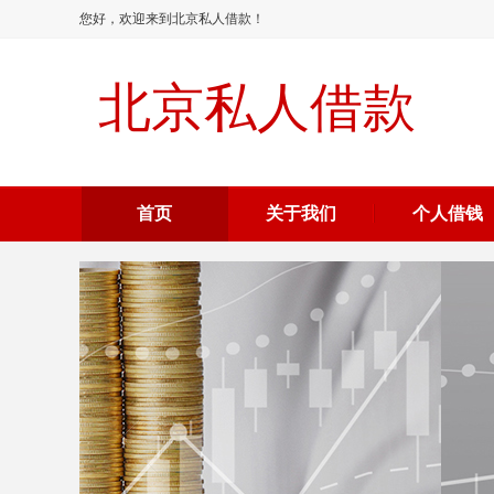
您好，欢迎来到北京私人借款！
北京私人借款
首页
关于我们
个人借钱